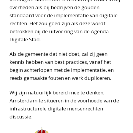
overheden als bij bedrijven de gouden
standaard voor de implementatie van digitale
rechten. Het zou goed zijn als deze wordt
betrokken bij de uitvoering van de Agenda
Digitale Stad.
Als de gemeente dat niet doet, zal zij geen
kennis hebben van best practices, vanaf het
begin achterlopen met de implementatie, en
reeds gemaakte fouten en werk dupliceren.
Wij zijn natuurlijk bereid mee te denken,
Amsterdam te situeren in de voorhoede van de
infrastructurele digitale mensenrechten
discussie.