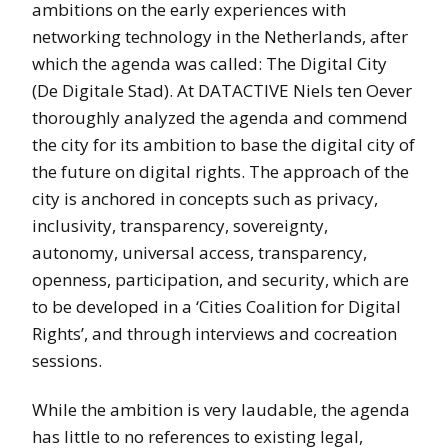
ambitions on the early experiences with
networking technology in the Netherlands, after
which the agenda was called: The Digital City
(De Digitale Stad). At DATACTIVE Niels ten Oever
thoroughly analyzed the agenda and commend
the city for its ambition to base the digital city of
the future on digital rights. The approach of the
city is anchored in concepts such as privacy,
inclusivity, transparency, sovereignty,
autonomy, universal access, transparency,
openness, participation, and security, which are
to be developed in a ‘Cities Coalition for Digital
Rights’, and through interviews and cocreation
sessions.
While the ambition is very laudable, the agenda
has little to no references to existing legal,