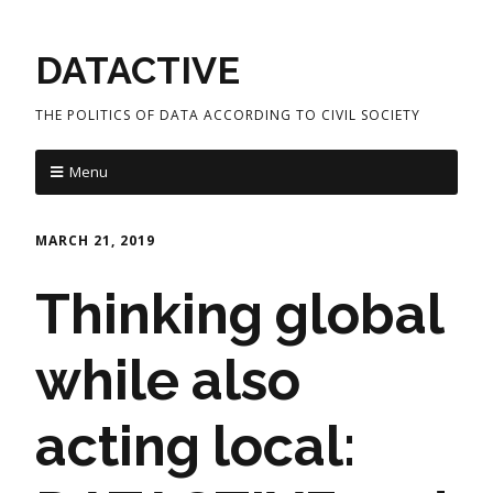
DATACTIVE
THE POLITICS OF DATA ACCORDING TO CIVIL SOCIETY
Menu
MARCH 21, 2019
Thinking global
while also
acting local: