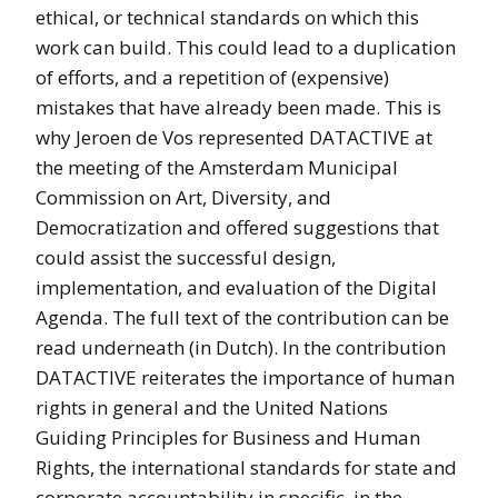
ethical, or technical standards on which this
work can build. This could lead to a duplication
of efforts, and a repetition of (expensive)
mistakes that have already been made. This is
why Jeroen de Vos represented DATACTIVE at
the meeting of the Amsterdam Municipal
Commission on Art, Diversity, and
Democratization and offered suggestions that
could assist the successful design,
implementation, and evaluation of the Digital
Agenda. The full text of the contribution can be
read underneath (in Dutch). In the contribution
DATACTIVE reiterates the importance of human
rights in general and the United Nations
Guiding Principles for Business and Human
Rights, the international standards for state and
corporate accountability in specific, in the