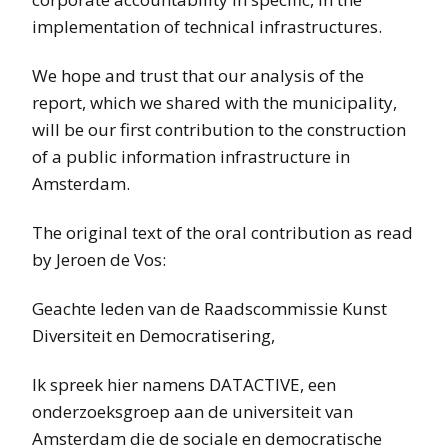
implementation of technical infrastructures.
We hope and trust that our analysis of the
report, which we shared with the municipality,
will be our first contribution to the construction
of a public information infrastructure in
Amsterdam.
The original text of the oral contribution as read
by Jeroen de Vos:
Geachte leden van de Raadscommissie Kunst
Diversiteit en Democratisering,
Ik spreek hier namens DATACTIVE, een
onderzoeksgroep aan de universiteit van
Amsterdam die de sociale en democratische