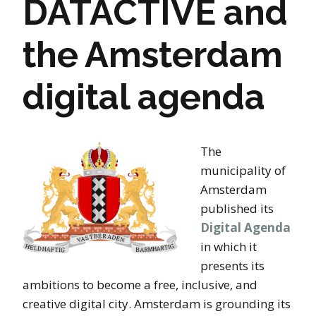
DATACTIVE and
the Amsterdam
digital agenda
The
municipality of
Amsterdam
published its
Digital Agenda
in which it
presents its
ambitions to become a free, inclusive, and
creative digital city. Amsterdam is grounding its