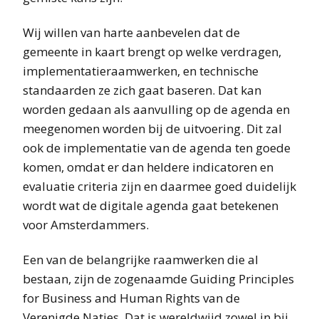
Wij willen van harte aanbevelen dat de
gemeente in kaart brengt op welke verdragen,
implementatieraamwerken, en technische
standaarden ze zich gaat baseren. Dat kan
worden gedaan als aanvulling op de agenda en
meegenomen worden bij de uitvoering. Dit zal
ook de implementatie van de agenda ten goede
komen, omdat er dan heldere indicatoren en
evaluatie criteria zijn en daarmee goed duidelijk
wordt wat de digitale agenda gaat betekenen
voor Amsterdammers.
Een van de belangrijke raamwerken die al
bestaan, zijn de zogenaamde Guiding Principles
for Business and Human Rights van de
Verenigde Naties. Dat is wereldwijd zowel in bij