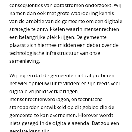
consequenties van datastromen onderzoekt. Wij
namen dan ook met grote waardering kennis
van de ambitie van de gemeente om een digitale
strategie te ontwikkelen waarin mensenrechten
een belangrijke plek krijgen. De gemeente
plaatst zich hiermee midden een debat over de
technologische infrastructuur van onze
samenleving.
Wij hopen dat de gemeente niet zal proberen
het wiel opnieuw uit te vinden: er zijn reeds veel
digitale vrijheidsverklaringen,
mensenrechtenverdragen, en technische
standaarden ontwikkeld op dit gebied die de
gemeente zo kan overnemen. Hierover wordt
niets gezegd in de digitale agenda. Dat zou een
gemiste kans zijn.