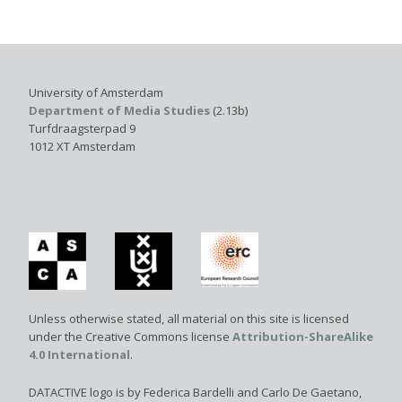
University of Amsterdam
Department of Media Studies
(2.13b)
Turfdraagsterpad 9
1012 XT Amsterdam
Unless otherwise stated, all material on this site is licensed
under the Creative Commons license
Attribution-ShareAlike
4.0 International
.
DATACTIVE logo is by Federica Bardelli and Carlo De Gaetano,