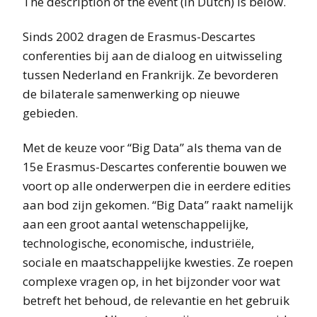
The description of the event (in Dutch) is below.
Sinds 2002 dragen de Erasmus-Descartes
conferenties bij aan de dialoog en uitwisseling
tussen Nederland en Frankrijk. Ze bevorderen
de bilaterale samenwerking op nieuwe
gebieden.
Met de keuze voor “Big Data” als thema van de
15e Erasmus-Descartes conferentie bouwen we
voort op alle onderwerpen die in eerdere edities
aan bod zijn gekomen. “Big Data” raakt namelijk
aan een groot aantal wetenschappelijke,
technologische, economische, industriële,
sociale en maatschappelijke kwesties. Ze roepen
complexe vragen op, in het bijzonder voor wat
betreft het behoud, de relevantie en het gebruik