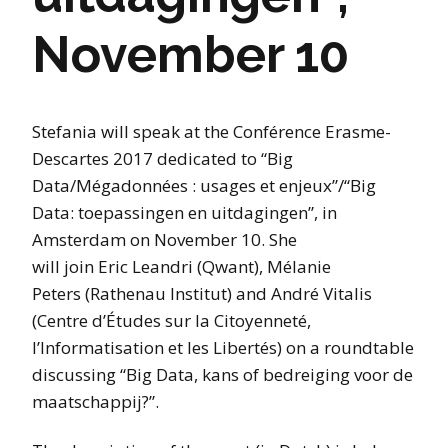
November 10
Stefania will speak at the Conférence Erasme-
Descartes 2017 dedicated to “Big
Data/Mégadonnées : usages et enjeux”/“Big
Data: toepassingen en uitdagingen”, in
Amsterdam on November 10. She
will join Eric Leandri (Qwant), Mélanie
Peters (Rathenau Institut) and André Vitalis
(Centre d’Études sur la Citoyenneté,
l’Informatisation et les Libertés) on a roundtable
discussing “Big Data, kans of bedreiging voor de
maatschappij?”.