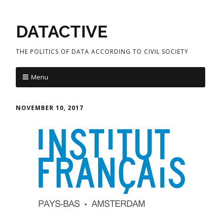
DATACTIVE
THE POLITICS OF DATA ACCORDING TO CIVIL SOCIETY
Menu
NOVEMBER 10, 2017