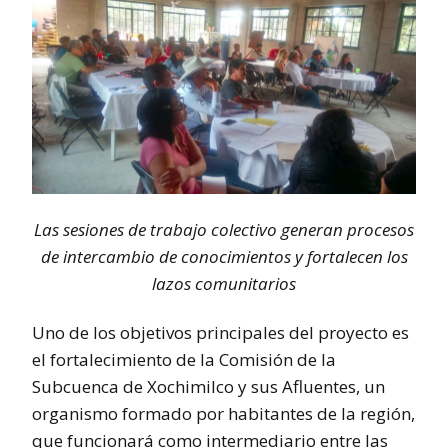
Las sesiones de trabajo colectivo generan procesos
de intercambio de conocimientos y fortalecen los
lazos comunitarios
Uno de los objetivos principales del proyecto es
el fortalecimiento de la Comisión de la
Subcuenca de Xochimilco y sus Afluentes, un
organismo formado por habitantes de la región,
que funcionará como intermediario entre las