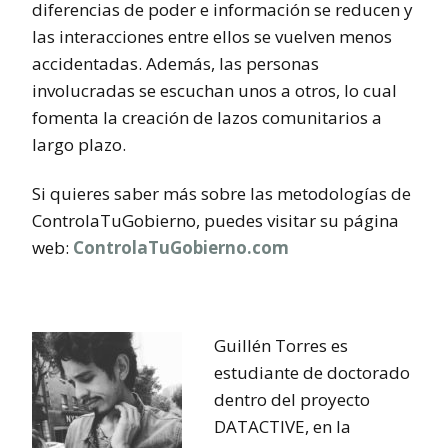
diferencias de poder e información se reducen y
las interacciones entre ellos se vuelven menos
accidentadas. Además, las personas
involucradas se escuchan unos a otros, lo cual
fomenta la creación de lazos comunitarios a
largo plazo.
Si quieres saber más sobre las metodologías de
ControlaTuGobierno, puedes visitar su página
web:
ControlaTuGobierno.com
Guillén Torres es
estudiante de doctorado
dentro del proyecto
DATACTIVE, en la