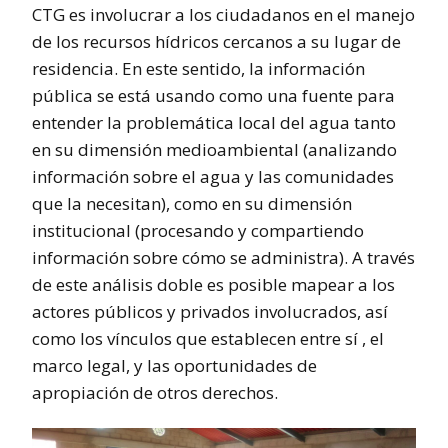
CTG es involucrar a los ciudadanos en el manejo
de los recursos hídricos cercanos a su lugar de
residencia. En este sentido, la información
pública se está usando como una fuente para
entender la problemática local del agua tanto
en su dimensión medioambiental (analizando
información sobre el agua y las comunidades
que la necesitan), como en su dimensión
institucional (procesando y compartiendo
información sobre cómo se administra). A través
de este análisis doble es posible mapear a los
actores públicos y privados involucrados, así
como los vínculos que establecen entre sí , el
marco legal, y las oportunidades de
apropiación de otros derechos.