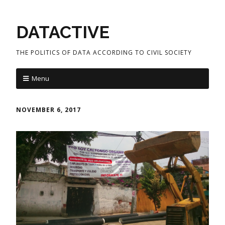
DATACTIVE
THE POLITICS OF DATA ACCORDING TO CIVIL SOCIETY
Menu
NOVEMBER 6, 2017