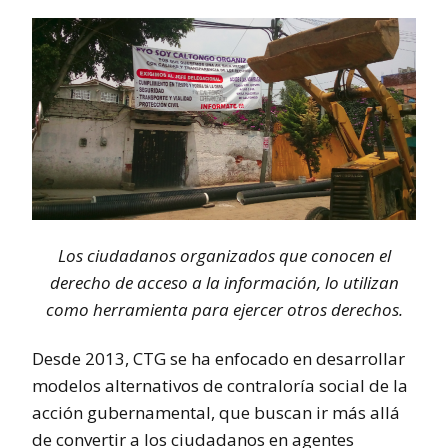
Los ciudadanos organizados que conocen el
derecho de acceso a la información, lo utilizan
como herramienta para ejercer otros derechos.
Desde 2013, CTG se ha enfocado en desarrollar
modelos alternativos de contraloría social de la
acción gubernamental, que buscan ir más allá
de convertir a los ciudadanos en agentes