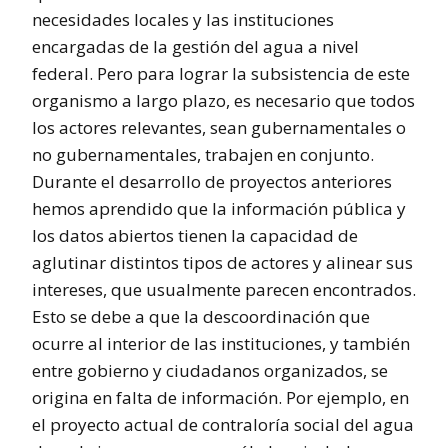
necesidades locales y las instituciones
encargadas de la gestión del agua a nivel
federal. Pero para lograr la subsistencia de este
organismo a largo plazo, es necesario que todos
los actores relevantes, sean gubernamentales o
no gubernamentales, trabajen en conjunto.
Durante el desarrollo de proyectos anteriores
hemos aprendido que la información pública y
los datos abiertos tienen la capacidad de
aglutinar distintos tipos de actores y alinear sus
intereses, que usualmente parecen encontrados.
Esto se debe a que la descoordinación que
ocurre al interior de las instituciones, y también
entre gobierno y ciudadanos organizados, se
origina en falta de información. Por ejemplo, en
el proyecto actual de contraloría social del agua