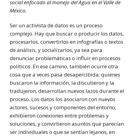
social enfocado al manejo del Agua en el Valle de
México.
Ser un activista de datos es un proceso
complejo. Hay que buscar o producir los datos,
procesarlos, convertirlos en infografías o textos
de análisis, y socializarlos, ya sea para
denunciar problemáticas o influir en procesos
políticos. En ese camino, también ocurre otra
cosa que a veces pasa desapercibida: quienes
buscaron la información, la discutieron y la
tradujeron, desarrollan nuevos lazos durante el
proceso. Los datos los asociaron con nuevos
actores, sucesos y componentes del entorno,
exhibieron conexiones entre problemas y
soluciones, y convirtieron asuntos que parecían
ser individuales o que se sentían lejanos, en