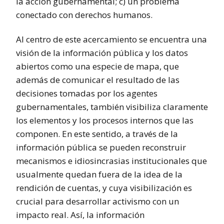
la acción gubernamental; c) un problema
conectado con derechos humanos.
Al centro de este acercamiento se encuentra una
visión de la información pública y los datos
abiertos como una especie de mapa, que
además de comunicar el resultado de las
decisiones tomadas por los agentes
gubernamentales, también visibiliza claramente
los elementos y los procesos internos que las
componen. En este sentido, a través de la
información pública se pueden reconstruir
mecanismos e idiosincrasias institucionales que
usualmente quedan fuera de la idea de la
rendición de cuentas, y cuya visibilización es
crucial para desarrollar activismo con un
impacto real. Así, la información