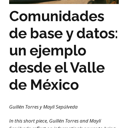
Comunidades
de base y datos:
un ejemplo
desde el Valle
de México
Guillén Torres y Maylí Sepúlveda
In this short piece, Guillén Torres and Maylí