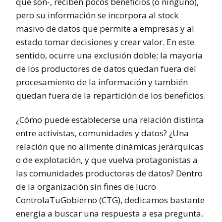
que son-, reciben pocos beneficios (o ninguno),
pero su información se incorpora al stock
masivo de datos que permite a empresas y al
estado tomar decisiones y crear valor. En este
sentido, ocurre una exclusión doble; la mayoría
de los productores de datos quedan fuera del
procesamiento de la información y también
quedan fuera de la repartición de los beneficios.
¿Cómo puede establecerse una relación distinta
entre activistas, comunidades y datos? ¿Una
relación que no alimente dinámicas jerárquicas
o de explotación, y que vuelva protagonistas a
las comunidades productoras de datos? Dentro
de la organización sin fines de lucro
ControlaTuGobierno (CTG), dedicamos bastante
energía a buscar una respuesta a esa pregunta.