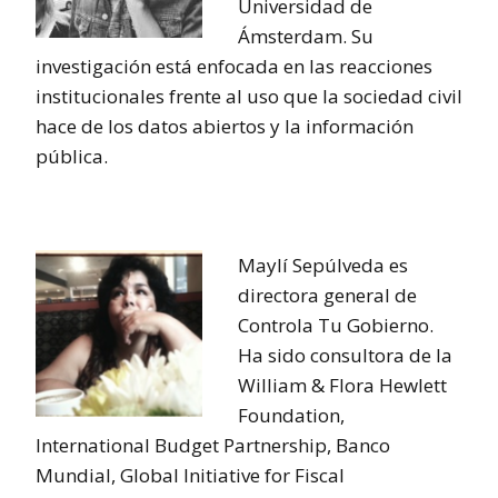
Universidad de
Ámsterdam. Su
investigación está enfocada en las reacciones
institucionales frente al uso que la sociedad civil
hace de los datos abiertos y la información
pública.
Maylí Sepúlveda es
directora general de
Controla Tu Gobierno.
Ha sido consultora de la
William & Flora Hewlett
Foundation,
International Budget Partnership, Banco
Mundial, Global Initiative for Fiscal