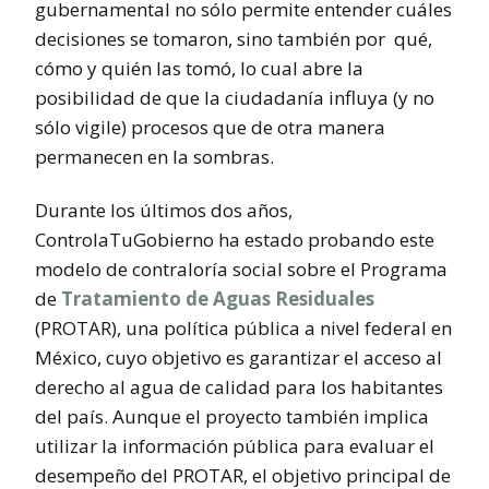
gubernamental no sólo permite entender cuáles
decisiones se tomaron, sino también por qué,
cómo y quién las tomó, lo cual abre la
posibilidad de que la ciudadanía influya (y no
sólo vigile) procesos que de otra manera
permanecen en la sombras.
Durante los últimos dos años,
ControlaTuGobierno ha estado probando este
modelo de contraloría social sobre el Programa
de
Tratamiento de Aguas Residuales
(PROTAR), una política pública a nivel federal en
México, cuyo objetivo es garantizar el acceso al
derecho al agua de calidad para los habitantes
del país. Aunque el proyecto también implica
utilizar la información pública para evaluar el
desempeño del PROTAR, el objetivo principal de