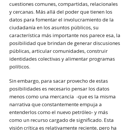
cuestiones comunes, compartidas, relacionales
y cercanas. Más allá del poder que tienen los
datos para fomentar el involucramiento de la
ciudadanía en los asuntos públicos, su
característica más importante nos parece esa, la
posibilidad que brindan de generar discusiones
públicas, articular comunidades, construir
identidades colectivas y alimentar programas
políticos.
Sin embargo, para sacar provecho de estas
posibilidades es necesario pensar los datos
menos como una mercancía -que es la misma
narrativa que constantemente empuja a
entenderlos como el nuevo petróleo- y más
como un recurso cargado de significado. Esta
visión crítica es relativamente reciente, pero ha