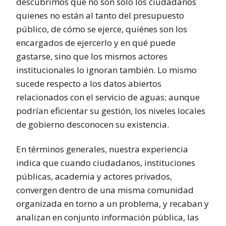
descubrimos que no son sólo los ciudadanos
quienes no están al tanto del presupuesto
público, de cómo se ejerce, quiénes son los
encargados de ejercerlo y en qué puede
gastarse, sino que los mismos actores
institucionales lo ignoran también. Lo mismo
sucede respecto a los datos abiertos
relacionados con el servicio de aguas; aunque
podrían eficientar su gestión, los niveles locales
de gobierno desconocen su existencia.
En términos generales, nuestra experiencia
indica que cuando ciudadanos, instituciones
públicas, academia y actores privados,
convergen dentro de una misma comunidad
organizada en torno a un problema, y recaban y
analizan en conjunto información pública, las