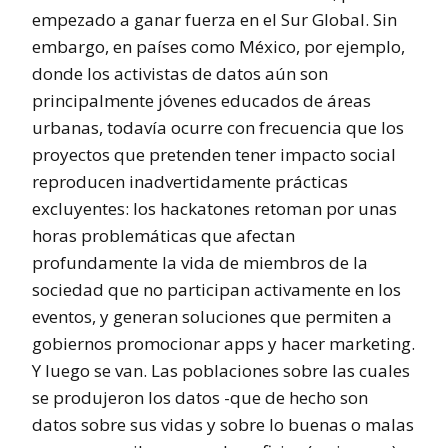
empezado a ganar fuerza en el Sur Global. Sin
embargo, en países como México, por ejemplo,
donde los activistas de datos aún son
principalmente jóvenes educados de áreas
urbanas, todavía ocurre con frecuencia que los
proyectos que pretenden tener impacto social
reproducen inadvertidamente prácticas
excluyentes: los hackatones retoman por unas
horas problemáticas que afectan
profundamente la vida de miembros de la
sociedad que no participan activamente en los
eventos, y generan soluciones que permiten a
gobiernos promocionar apps y hacer marketing.
Y luego se van. Las poblaciones sobre las cuales
se produjeron los datos -que de hecho son
datos sobre sus vidas y sobre lo buenas o malas