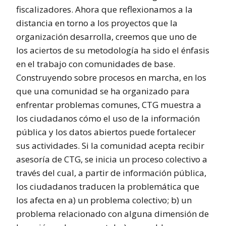
fiscalizadores. Ahora que reflexionamos a la
distancia en torno a los proyectos que la
organización desarrolla, creemos que uno de
los aciertos de su metodología ha sido el énfasis
en el trabajo con comunidades de base.
Construyendo sobre procesos en marcha, en los
que una comunidad se ha organizado para
enfrentar problemas comunes, CTG muestra a
los ciudadanos cómo el uso de la información
pública y los datos abiertos puede fortalecer
sus actividades. Si la comunidad acepta recibir
asesoría de CTG, se inicia un proceso colectivo a
través del cual, a partir de información pública,
los ciudadanos traducen la problemática que
los afecta en a) un problema colectivo; b) un
problema relacionado con alguna dimensión de