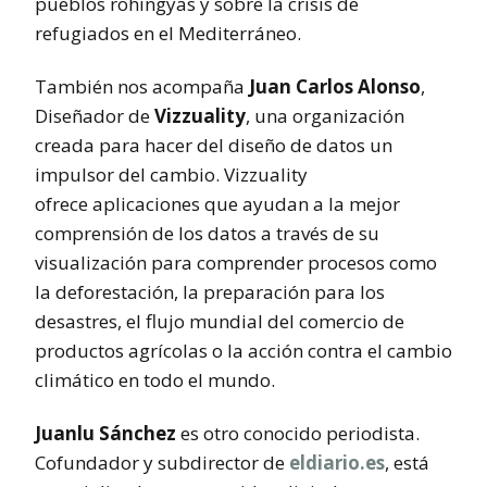
pueblos rohingyas y sobre la crisis de
refugiados en el Mediterráneo.
También nos acompaña
Juan Carlos Alonso
,
Diseñador de
Vizzuality
, una organización
creada para hacer del diseño de datos un
impulsor del cambio. Vizzuality
ofrece aplicaciones que ayudan a la mejor
comprensión de los datos a través de su
visualización para comprender procesos como
la deforestación, la preparación para los
desastres, el flujo mundial del comercio de
productos agrícolas o la acción contra el cambio
climático en todo el mundo.
Juanlu Sánchez
es otro conocido periodista.
Cofundador y subdirector de
eldiario.es
, está