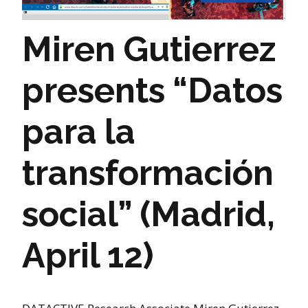
Miren Gutierrez
presents “Datos
para la
transformación
social” (Madrid,
April 12)