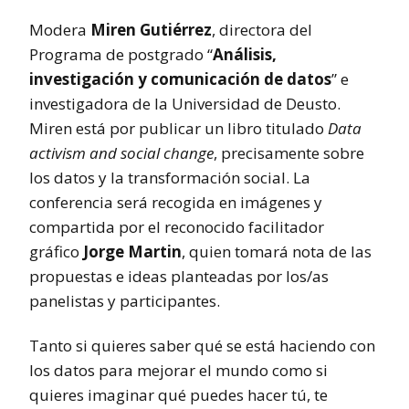
Modera
Miren Gutiérrez
, directora del
Programa de postgrado “
Análisis,
investigación y comunicación de datos
” e
investigadora de la Universidad de Deusto.
Miren está por publicar un libro titulado
Data
activism and social change
, precisamente sobre
los datos y la transformación social. La
conferencia será recogida en imágenes y
compartida por el reconocido facilitador
gráfico
Jorge Martin
, quien tomará nota de las
propuestas e ideas planteadas por los/as
panelistas y participantes.
Tanto si quieres saber qué se está haciendo con
los datos para mejorar el mundo como si
quieres imaginar qué puedes hacer tú, te