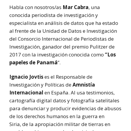
Habla con nosotros/as
Mar Cabra
, una
conocida periodista de investigación y
especialista en análisis de datos que ha estado
al frente de la Unidad de Datos e Investigación
del Consorcio Internacional de Periodistas de
Investigación, ganador del premio Pulitzer de
2017 con la investigación conocida como
“Los
papeles de Panamá
”.
Ignacio Jovtis
es el Responsable de
Investigación y Políticas de
Amnistía
Internacional
en España. AI usa testimonios,
cartografía digital datos y fotografía satelitales
para denunciar y producir evidencias de abusos
de los derechos humanos en la guerra en
Siria, de la apropiación militar de tierras en