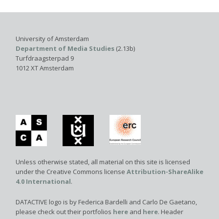
University of Amsterdam
Department of Media Studies
(2.13b)
Turfdraagsterpad 9
1012 XT Amsterdam
Unless otherwise stated, all material on this site is licensed
under the Creative Commons license
Attribution-ShareAlike
4.0 International
.
DATACTIVE logo is by Federica Bardelli and Carlo De Gaetano,
please check out their portfolios
here
and
here
. Header