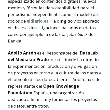
especializado en contenidos digitales, nuevos
medios y fórmulas de sostenibilidad para el
periodismo independiente como el modelo de
socios de
eldiario.es
. Ha dirigido y colaborado
en diversas investigaciones basadas en datos,
como por ejemplo la de las tarjetas
black
de
Bankia.
Adolfo Antón
es el Responsable del
DataLab
del Medialab-Prado
, desde donde ha dirigido
la experimentación, producción y divulgación
de proyectos en torno a la cultura de los datos y
el fomento de los datos abiertos. Adolfo ha sido
representante del
Open Knowledge
Foundation
España, una organización
dedicada a financiar y fomentar los proyectos
de datos, entre otros.