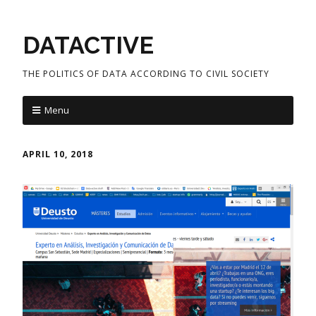
DATACTIVE
THE POLITICS OF DATA ACCORDING TO CIVIL SOCIETY
Menu
APRIL 10, 2018