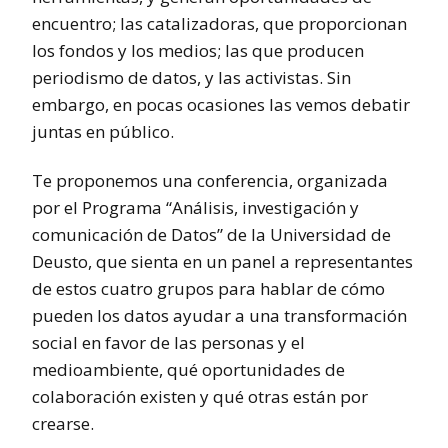
encuentro; las catalizadoras, que proporcionan
los fondos y los medios; las que producen
periodismo de datos, y las activistas. Sin
embargo, en pocas ocasiones las vemos debatir
juntas en público.
Te proponemos una conferencia, organizada
por el Programa “Análisis, investigación y
comunicación de Datos” de la Universidad de
Deusto, que sienta en un panel a representantes
de estos cuatro grupos para hablar de cómo
pueden los datos ayudar a una transformación
social en favor de las personas y el
medioambiente, qué oportunidades de
colaboración existen y qué otras están por
crearse.