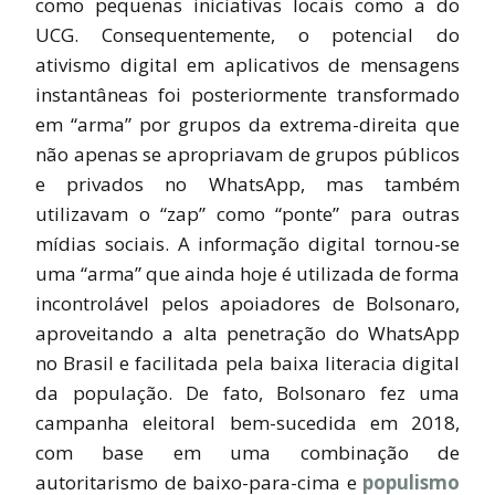
como pequenas iniciativas locais como a do
UCG. Consequentemente, o potencial do
ativismo digital em aplicativos de mensagens
instantâneas foi posteriormente transformado
em “arma” por grupos da extrema-direita que
não apenas se apropriavam de grupos públicos
e privados no WhatsApp, mas também
utilizavam o “zap” como “ponte” para outras
mídias sociais. A informação digital tornou-se
uma “arma” que ainda hoje é utilizada de forma
incontrolável pelos apoiadores de Bolsonaro,
aproveitando a alta penetração do WhatsApp
no ​​Brasil e facilitada pela baixa literacia digital
da população. De fato, Bolsonaro fez uma
campanha eleitoral bem-sucedida em 2018,
com base em uma combinação de
autoritarismo de baixo-para-cima e
populismo