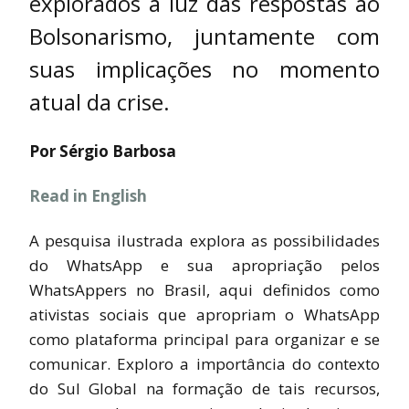
explorados à luz das respostas ao
Bolsonarismo, juntamente com
suas implicações no momento
atual da crise.
Por Sérgio Barbosa
Read in English
A pesquisa ilustrada explora as possibilidades
do WhatsApp e sua apropriação pelos
WhatsAppers no Brasil, aqui definidos como
ativistas sociais que apropriam o WhatsApp
como plataforma principal para organizar e se
comunicar. Exploro a importância do contexto
do Sul Global na formação de tais recursos,