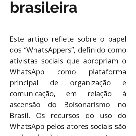
brasileira
Este artigo reflete sobre o papel
dos “WhatsAppers”, definido como
ativistas sociais que apropriam o
WhatsApp como plataforma
principal de organização e
comunicação, em relação à
ascensão do Bolsonarismo no
Brasil. Os recursos do uso do
WhatsApp pelos atores sociais são