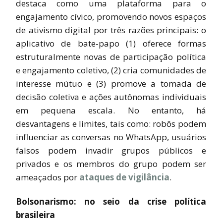
destaca como uma plataforma para o
engajamento cívico, promovendo novos espaços
de ativismo digital por três razões principais: o
aplicativo de bate-papo (1) oferece formas
estruturalmente novas de participação política
e engajamento coletivo, (2) cria comunidades de
interesse mútuo e (3) promove a tomada de
decisão coletiva e ações autônomas individuais
em pequena escala. No entanto, há
desvantagens e limites, tais como: robôs podem
influenciar as conversas no WhatsApp, usuários
falsos podem invadir grupos públicos e
privados e os membros do grupo podem ser
ameaçados por
ataques de vigilância
.
Bolsonarismo: no seio da crise política
brasileira