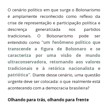
O cenário político em que surge o Bolonarismo
é amplamente reconhecido como reflexo da
crise de representação e participação política e
descrença generalizada nos partidos
tradicionais. O Bolsonarismo pode ser
entendido como
“um fenômeno político que
transcende a figura de Bolsonaro e se
caracteriza por uma visão de mundo
ultraconservadora, retornando aos valores
tradicionais e à retórica nacionalista e
patriótica”.
Diante desse cenário, uma questão
urgente deve ser colocada: o que realmente está
acontecendo com a democracia brasileira?
Olhando para trás, olhando para frente