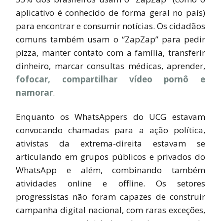
aplicativo é conhecido de forma geral no país)
para encontrar e consumir notícias. Os cidadãos
comuns também usam o “ZapZap” para pedir
pizza, manter contato com a família, transferir
dinheiro, marcar consultas médicas, aprender,
fofocar, compartilhar vídeo pornô e
namorar
.
Enquanto os WhatsAppers do UCG estavam
convocando chamadas para a ação política,
ativistas da extrema-direita estavam se
articulando em grupos públicos e privados do
WhatsApp e além, combinando também
atividades online e offline. Os setores
progressistas não foram capazes de construir
campanha digital nacional, com raras exceções,