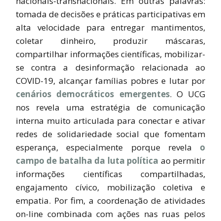
nacionais-transnacionais. Em outras palavras:
tomada de decisões e práticas participativas em
alta velocidade para entregar mantimentos,
coletar dinheiro, produzir máscaras,
compartilhar informações científicas, mobilizar-
se contra a desinformação relacionada ao
COVID-19, alcançar famílias pobres e lutar por
cenários democráticos emergentes
. O UCG
nos revela uma estratégia de comunicação
interna muito articulada para conectar e ativar
redes de solidariedade social que fomentam
esperança, especialmente porque revela
o
campo de batalha da luta política
ao permitir
informações científicas compartilhadas,
engajamento cívico, mobilização coletiva e
empatia. Por fim, a coordenação de atividades
on-line combinada com ações nas ruas pelos