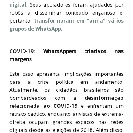
digital
. Seus apoiadores foram ajudados por
robôs a disseminar conteúdo enganoso e,
portanto,
transformaram em “arma” vários
grupos de WhatsApp.
COVID-19: WhatsAppers criativos nas
margens
Este caso apresenta implicações importantes
para a crise política em andamento.
Atualmente, os cidadãos brasileiros são
bombardeados com a
desinformação
relacionada ao COVID-19
e enfrentam um
retrato caótico, enquanto ativistas de extrema-
direita ocupam grandes espaços nas redes
digitais desde as eleições de 2018. Além disso,