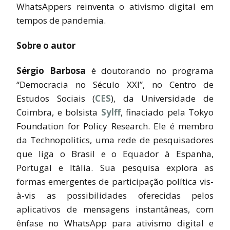
WhatsAppers reinventa o ativismo digital em
tempos de pandemia.
Sobre o autor
Sérgio Barbosa
é doutorando no programa
“Democracia no Século XXI”, no Centro de
Estudos Sociais (
CES
), da Universidade de
Coimbra, e bolsista
Sylff
, finaciado pela Tokyo
Foundation for Policy Research. Ele é membro
da Technopolitics, uma rede de pesquisadores
que liga o Brasil e o Equador à Espanha,
Portugal e Itália. Sua pesquisa explora as
formas emergentes de participação política vis-
à-vis as possibilidades oferecidas pelos
aplicativos de mensagens instantâneas, com
ênfase no WhatsApp para ativismo digital e