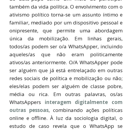
também da vida política. O envolvimento com o
ativismo político torna-se um assunto íntimo e
familiar, mediado por um dispositivo pessoal e
onipresente, que permite uma abordagem
única da mobilização. Em linhas gerais,
todos/as podem ser o/a WhatsApper, incluindo
aqueles/as que não eram politicamente
ativos/as anteriormente. O/A WhatsApper pode
ser alguém que já está entrelaçado em outras
redes sociais de política e mobilização ou não;
eles/elas podem ser alguém de classe pobre,
média ou rica. Em outras palavras, os/as
WhatsAppers
interagem digitalmente com
outras pessoas
, combinando ações políticas
online e offline. À luz da sociologia digital, o
estudo de caso revela que o WhatsApp se