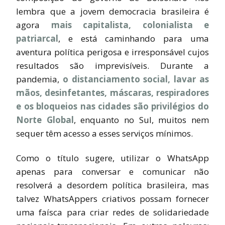
lembra que a jovem democracia brasileira é
agora
mais capitalista, colonialista e
patriarcal
, e está caminhando para uma
aventura política perigosa e irresponsável cujos
resultados são imprevisíveis. Durante a
pandemia,
o distanciamento social, lavar as
mãos, desinfetantes, máscaras, respiradores
e os bloqueios nas cidades são privilégios do
Norte Global
, enquanto no Sul, muitos nem
sequer têm acesso a esses serviços mínimos.
Como o título sugere, utilizar o WhatsApp
apenas para conversar e comunicar não
resolverá a desordem política brasileira, mas
talvez WhatsAppers criativos possam fornecer
uma faísca para criar redes de solidariedade