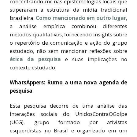
concentrando-me nas epistemologias locais que
superaram a estrutura da mídia tradicional
brasileira.
Como mencionado em outro lugar
,
a análise empírica combinou diferentes
métodos qualitativos, fornecendo
insights
sobre
o repertório de comunicação e ação do grupo
estudado, não sem mencionar reflexões sobre
ética da pesquisa
e suas implicações no
contexto estudado.
WhatsAppers: Rumo a uma nova agenda de
pesquisa
Esta pesquisa decorre de uma análise das
interações sociais do UnidosContraOGolpe
(UCG), grupo formado por ativistas
esquerdistas no Brasil e organizado em um