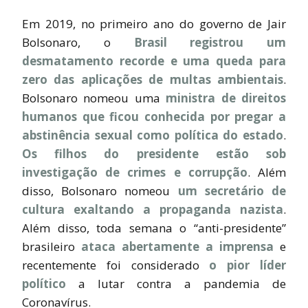
Em 2019, no primeiro ano do governo de Jair
Bolsonaro, o
Brasil registrou um
desmatamento recorde e uma queda para
zero das aplicações de multas ambientais
.
Bolsonaro nomeou uma
ministra de direitos
humanos que ficou conhecida por pregar a
abstinência sexual como política do estado
.
Os filhos do presidente estão sob
investigação de crimes e corrupção
. Além
disso, Bolsonaro nomeou
um secretário de
cultura exaltando a propaganda nazista
.
Além disso, toda semana o “anti-presidente”
brasileiro
ataca abertamente a imprensa
e
recentemente foi considerado
o pior líder
político
a lutar contra a pandemia de
Coronavírus.