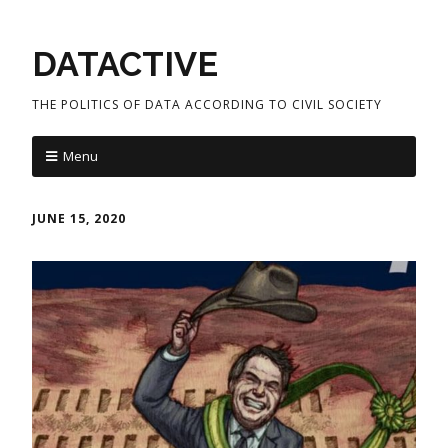
DATACTIVE
THE POLITICS OF DATA ACCORDING TO CIVIL SOCIETY
Menu
JUNE 15, 2020