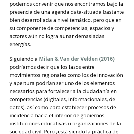
podemos convenir que nos encontramos bajo la
presencia de una agenda data-situada bastante
bien desarrollada a nivel temático, pero que en
su componente de competencias, espacios y
actores aún no logra aunar demasiadas
energías.
Siguiendo a
Milan & Van der Velden (2016)
podríamos decir que los lazos entre
movimientos regionales como los de innovación
y apertura podrían ser uno de los elementos
necesarios para fortalecer a la ciudadanía en
competencias (digitales, informacionales, de
datos), así como para establecer procesos de
incidencia hacia el interior de gobiernos,
instituciones educativas u organizaciones de la
sociedad civil. Pero ¿está siendo la práctica de