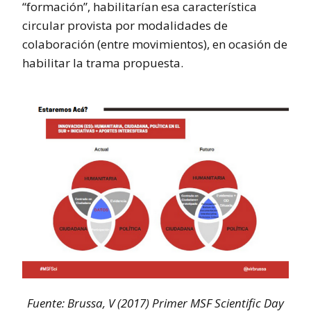
“formación”, habilitarían esa característica
circular provista por modalidades de
colaboración (entre movimientos), en ocasión de
habilitar la trama propuesta.
Fuente: Brussa, V (2017) Primer MSF Scientific Day