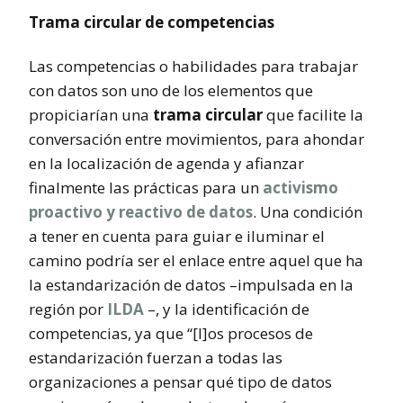
Trama circular de competencias
Las competencias o habilidades para trabajar
con datos son uno de los elementos que
propiciarían una
trama circular
que facilite la
conversación entre movimientos, para ahondar
en la localización de agenda y afianzar
finalmente las prácticas para un
activismo
proactivo y reactivo de datos
. Una condición
a tener en cuenta para guiar e iluminar el
camino podría ser el enlace entre aquel que ha
la estandarización de datos –impulsada en la
región por
ILDA
–, y la identificación de
competencias, ya que “[l]os procesos de
estandarización fuerzan a todas las
organizaciones a pensar qué tipo de datos