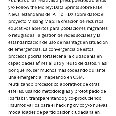
Públicas o las relativas a presupuestos abiertos
y/o Follow the Money; Data Sprints sobre Fake
News; estándares de IATI o HDX sobre datos; el
proyecto Missing Map; la creación de recursos
educativos abiertos para poblaciones migrantes
o refugiadas; la gestión de redes sociales y la
estandarización de uso de hashtags en situación
de emergencias. La convergencia de estos
procesos podría fortalecer a la ciudadanía en
capacidades afines al uso y reuso de datos. Y así
por qué no, ser muchos más codeando durante
una emergencia, mapeando en OSM,
reutilizando procesos colaborativos de otras
esferas, usando metodologías y prototipado de
los “labs”, transparentando y co-produciendo
insumos varios para el hacking cívico y/o nuevas
modalidades de participación ciudadana en