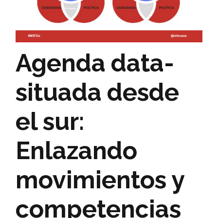
Agenda data-
situada desde
el sur:
Enlazando
movimientos y
competencias