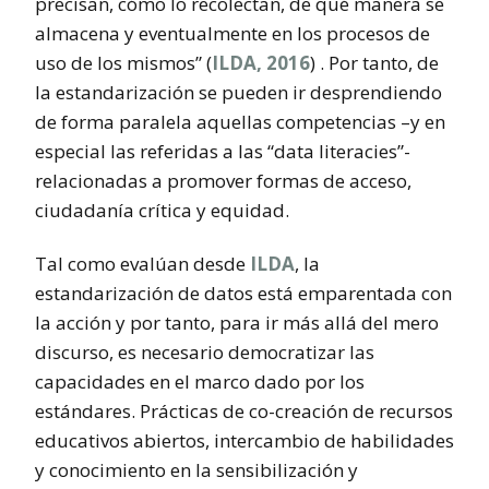
precisan, cómo lo recolectan, de qué manera se
almacena y eventualmente en los procesos de
uso de los mismos” (
ILDA, 2016
) . Por tanto, de
la estandarización se pueden ir desprendiendo
de forma paralela aquellas competencias –y en
especial las referidas a las “data literacies”-
relacionadas a promover formas de acceso,
ciudadanía crítica y equidad.
Tal como evalúan desde
ILDA
, la
estandarización de datos está emparentada con
la acción y por tanto, para ir más allá del mero
discurso, es necesario democratizar las
capacidades en el marco dado por los
estándares. Prácticas de co-creación de recursos
educativos abiertos, intercambio de habilidades
y conocimiento en la sensibilización y