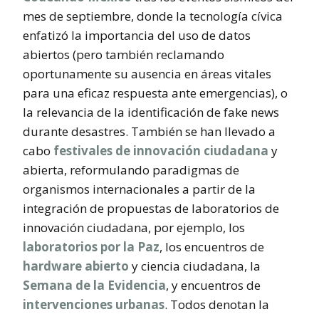
mes de septiembre, donde la tecnología cívica
enfatizó la importancia del uso de datos
abiertos (pero también reclamando
oportunamente su ausencia en áreas vitales
para una eficaz respuesta ante emergencias), o
la relevancia de la identificación de fake news
durante desastres. También se han llevado a
cabo
festivales de innovación ciudadana
y
abierta, reformulando paradigmas de
organismos internacionales a partir de la
integración de propuestas de laboratorios de
innovación ciudadana, por ejemplo, los
laboratorios por la Paz
, los encuentros de
hardware abierto
y ciencia ciudadana, la
Semana de la Evidencia
, y encuentros de
intervenciones urbanas
. Todos denotan la