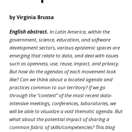
by Virginia Brussa
English abstract.
In Latin America, within the
government, science, education, and software
development sectors, various epistemic spaces are
emerging that relate to data, and deal with issues
such as openness, use, reuse, impact, and privacy.
But how do the agendas of each movement look
like? Can we think about a located agenda and
practices common to our territory? If we go
through the “content” of the most recent data-
intensive meetings, conferences, laboratories, we
will be able to visualize a vast thematic agenda. But
what about the potential impact of sharing a
common fabric of skills/competencies? This blog