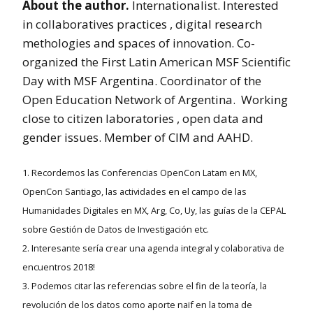
About the author.
Internationalist. Interested
in collaboratives practices , digital research
methologies and spaces of innovation. Co-
organized the First Latin American MSF Scientific
Day with MSF Argentina. Coordinator of the
Open Education Network of Argentina. Working
close to citizen laboratories , open data and
gender issues. Member of CIM and AAHD.
1. Recordemos las Conferencias OpenCon Latam en MX,
OpenCon Santiago, las actividades en el campo de las
Humanidades Digitales en MX, Arg, Co, Uy, las guías de la CEPAL
sobre Gestión de Datos de Investigación etc.
2. Interesante sería crear una agenda integral y colaborativa de
encuentros 2018!
3. Podemos citar las referencias sobre el fin de la teoría, la
revolución de los datos como aporte naïf en la toma de