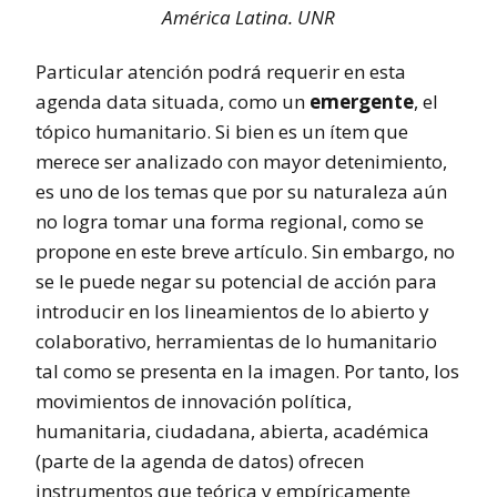
América Latina. UNR
Particular atención podrá requerir en esta
agenda data situada, como un
emergente
, el
tópico humanitario. Si bien es un ítem que
merece ser analizado con mayor detenimiento,
es uno de los temas que por su naturaleza aún
no logra tomar una forma regional, como se
propone en este breve artículo. Sin embargo, no
se le puede negar su potencial de acción para
introducir en los lineamientos de lo abierto y
colaborativo, herramientas de lo humanitario
tal como se presenta en la imagen. Por tanto, los
movimientos de innovación política,
humanitaria, ciudadana, abierta, académica
(parte de la agenda de datos) ofrecen
instrumentos que teórica y empíricamente