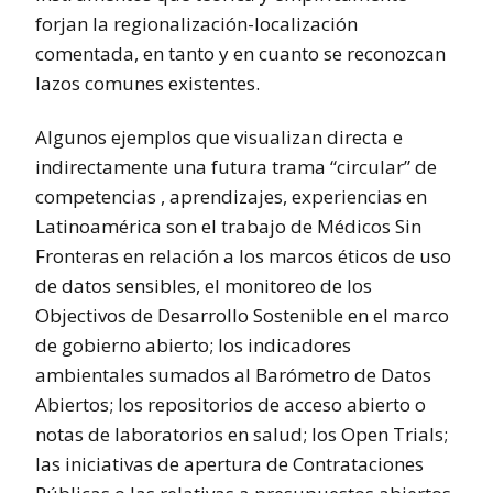
forjan la regionalización-localización
comentada, en tanto y en cuanto se reconozcan
lazos comunes existentes.
Algunos ejemplos que visualizan directa e
indirectamente una futura trama “circular” de
competencias , aprendizajes, experiencias en
Latinoamérica son el trabajo de Médicos Sin
Fronteras en relación a los marcos éticos de uso
de datos sensibles, el monitoreo de los
Objectivos de Desarrollo Sostenible en el marco
de gobierno abierto; los indicadores
ambientales sumados al Barómetro de Datos
Abiertos; los repositorios de acceso abierto o
notas de laboratorios en salud; los Open Trials;
las iniciativas de apertura de Contrataciones