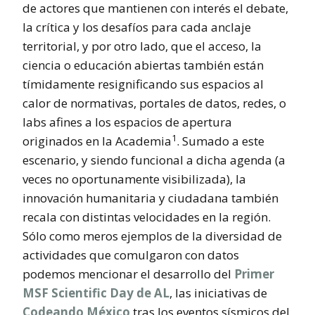
de actores que mantienen con interés el debate,
la crítica y los desafíos para cada anclaje
territorial, y por otro lado, que el acceso, la
ciencia o educación abiertas también están
tímidamente resignificando sus espacios al
calor de normativas, portales de datos, redes, o
labs afines a los espacios de apertura
1
originados en la Academia
. Sumado a este
escenario, y siendo funcional a dicha agenda (a
veces no oportunamente visibilizada), la
innovación humanitaria y ciudadana también
recala con distintas velocidades en la región.
Sólo como meros ejemplos de la diversidad de
actividades que comulgaron con datos
podemos mencionar el desarrollo del
Primer
MSF Scientific Day de AL
, las iniciativas de
Codeando México
tras los eventos sísmicos del