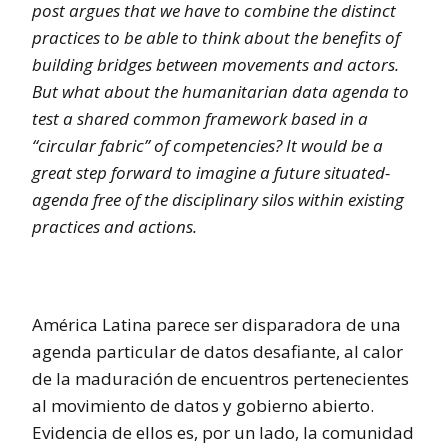
post argues that we have to combine the distinct
practices to be able to think about the benefits of
building bridges between movements and actors.
But what about the humanitarian data agenda to
test a shared common framework based in a
“circular fabric” of competencies? It would be a
great step forward to imagine a future situated-
agenda free of the disciplinary silos within existing
practices and actions.
América Latina parece ser disparadora de una
agenda particular de datos desafiante, al calor
de la maduración de encuentros pertenecientes
al movimiento de datos y gobierno abierto.
Evidencia de ellos es, por un lado, la comunidad