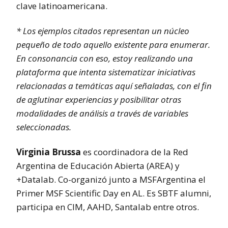
clave latinoamericana.
* Los ejemplos citados representan un núcleo
pequeño de todo aquello existente para enumerar.
En consonancia con eso, estoy realizando una
plataforma que intenta sistematizar iniciativas
relacionadas a temáticas aquí señaladas, con el fin
de aglutinar experiencias y posibilitar otras
modalidades de análisis a través de variables
seleccionadas.
Virginia Brussa
es coordinadora de la Red
Argentina de Educación Abierta (AREA) y
+Datalab. Co-organizó junto a MSFArgentina el
Primer MSF Scientific Day en AL. Es SBTF alumni,
participa en CIM, AAHD, Santalab entre otros.