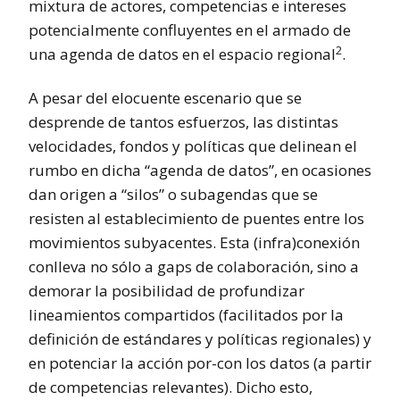
mixtura de actores, competencias e intereses
potencialmente confluyentes en el armado de
2
una agenda de datos en el espacio regional
.
A pesar del elocuente escenario que se
desprende de tantos esfuerzos, las distintas
velocidades, fondos y políticas que delinean el
rumbo en dicha “agenda de datos”, en ocasiones
dan origen a “silos” o subagendas que se
resisten al establecimiento de puentes entre los
movimientos subyacentes. Esta (infra)conexión
conlleva no sólo a gaps de colaboración, sino a
demorar la posibilidad de profundizar
lineamientos compartidos (facilitados por la
definición de estándares y políticas regionales) y
en potenciar la acción por-con los datos (a partir
de competencias relevantes). Dicho esto,