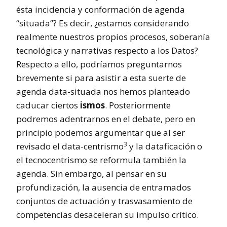
ésta incidencia y conformación de agenda
“situada”? Es decir, ¿estamos considerando
realmente nuestros propios procesos, soberanía
tecnológica y narrativas respecto a los Datos?
Respecto a ello, podríamos preguntarnos
brevemente si para asistir a esta suerte de
agenda data-situada nos hemos planteado
caducar ciertos
ismos
. Posteriormente
podremos adentrarnos en el debate, pero en
principio podemos argumentar que al ser
3
revisado el data-centrismo
y la dataficación o
el tecnocentrismo se reformula también la
agenda. Sin embargo, al pensar en su
profundización, la ausencia de entramados
conjuntos de actuación y trasvasamiento de
competencias desaceleran su impulso crítico.