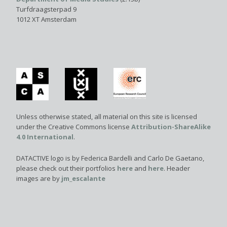
Turfdraagsterpad 9
1012 XT Amsterdam
Unless otherwise stated, all material on this site is licensed
under the Creative Commons license
Attribution-ShareAlike
4.0 International
.
DATACTIVE logo is by Federica Bardelli and Carlo De Gaetano,
please check out their portfolios
here
and
here
. Header
images are by
jm_escalante